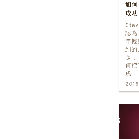
如何
成功
Stev
認為
年輕
到的
題，
何把
成
...
2016