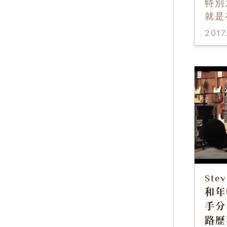
特別
就是
2017
Stev
和年
手分
路歷