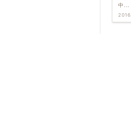
中
...
2016