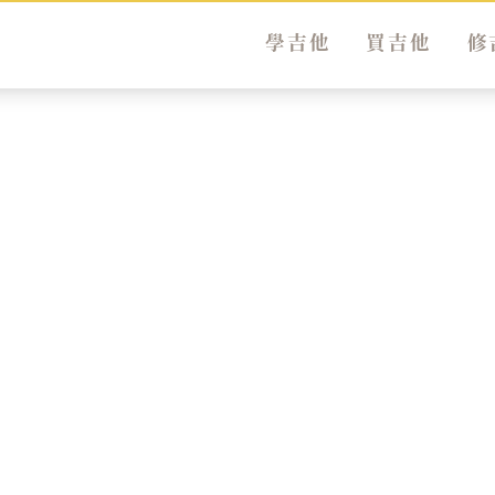
學吉他
買吉他
修