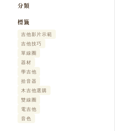
分類
標籤
吉他影片示範
吉他技巧
單線圈
器材
學吉他
拾音器
木吉他選購
雙線圈
電吉他
音色